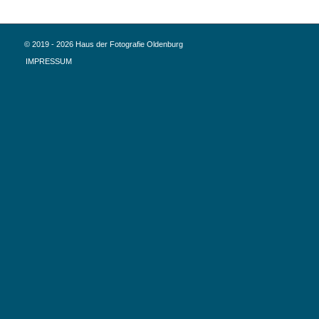
© 2019 - 2026 Haus der Fotografie Oldenburg
IMPRESSUM