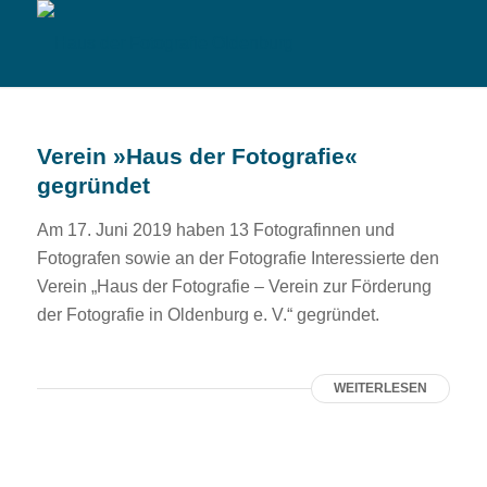
Verein »Haus der Fotografie«
gegründet
Am 17. Juni 2019 haben 13 Fotografinnen und
Fotografen sowie an der Fotografie Interessierte den
Verein „Haus der Fotografie – Verein zur Förderung
der Fotografie in Oldenburg e. V.“ gegründet.
WEITERLESEN