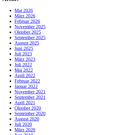
Mai 2026
März 2026
Februar 2026
November 2025
Oktober 2025
September 2025
August 2025
Juni 2025
Juli 2023
März 2023
Juli 2022
Mai 2022
April 2022
Februar 2022
Januar 2022
November 2021
September 2021
April 2021
Oktober 2020
September 2020
August 2020
Juli 2020
März 2020