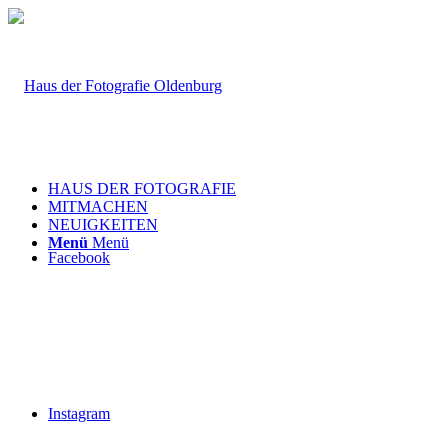
HAUS DER FOTOGRAFIE
MITMACHEN
NEUIGKEITEN
Menü
Menü
Facebook
Instagram