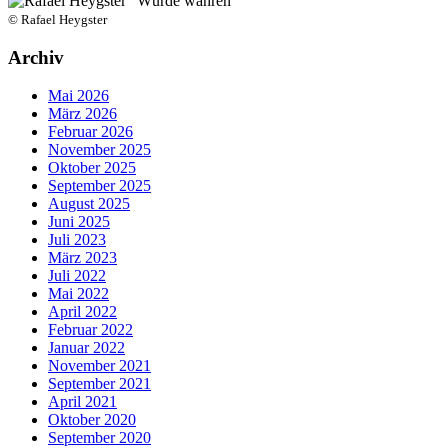
© Rafael Heygster
Archiv
Mai 2026
März 2026
Februar 2026
November 2025
Oktober 2025
September 2025
August 2025
Juni 2025
Juli 2023
März 2023
Juli 2022
Mai 2022
April 2022
Februar 2022
Januar 2022
November 2021
September 2021
April 2021
Oktober 2020
September 2020