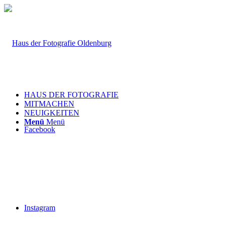
HAUS DER FOTOGRAFIE
MITMACHEN
NEUIGKEITEN
Menü
Menü
Facebook
Instagram