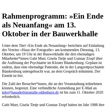
Rahmenprogramm: »Ein Ende
als Neuanfang« am 13.
Oktober in der Bauwerkhalle
Unter dem Titel »Ein Ende als Neuanfang« berichten auf Einladung
des Vereins »Haus der Fotografie« am kommenden Dienstag, 13.
Oktober, um 19 Uhr in der Bauwerkhalle die drei ehemaligen
Mitarbeiter*innen Gabi Murr, Gisela Tietje und Gunnar Zropf über
die Auflösung der Psychiatrie im Kloster Blankenburg. Geplant ist
zudem, dass eine ehemalige Patientin, die in der Langzeitpsychiatrie
Blankenburg untergebracht war, an dem Gespräch teilnimmt. Der
Eintritt ist frei.
Die Zahl der Besucher*innen, die an der Veranstaltung teilnehmen
können, begrenzt. Eine verbindliche Anmeldung per E-Mail an
info@hausderfotografie-oldenburg.de
ist bis zum 11. Oktober 2020
erforderlich.
Gabi Murr, Gisela Tietje und Gunnar Zropf haben im Jahr 1988 ihre